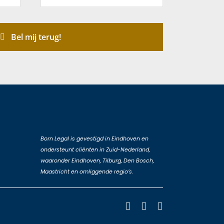
Bel mij terug!
Born Legal is gevestigd in Eindhoven en
ondersteunt cliënten in Zuid-Nederland,
waaronder Eindhoven, Tilburg, Den Bosch,
Maastricht en omliggende regio’s.