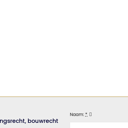
Naam:
*
ngsrecht, bouwrecht