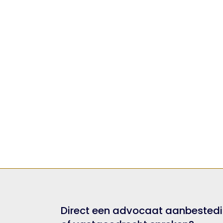
Direct een advocaat aanbestedi